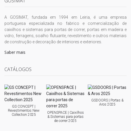
GOSIMAT
A GOSIMAT, fundada em 1994 em Leiria, é uma empresa
portuguesa especializada no fabrico e comercialização de
caixilhos e sistemas para portas de correr, portas em madeira e
vidro, ferragens, soalho flutuante, revestimento e outros materiais
de construção e decoração de interiores e exteriores.
Saber mais
CATÁLOGOS
GSDOORS | Portas &
Aros 2025
GS CONCEPT |
Revestimentos New
OPENSPACE | Caixilhos
Collection 2025
& Sistemas para portas
de correr 2025