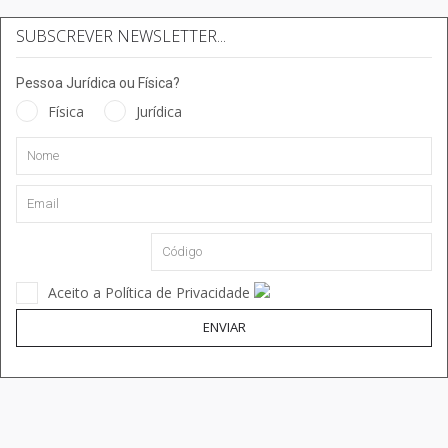
SUBSCREVER NEWSLETTER...
Pessoa Jurídica ou Física?
Física
Jurídica
Aceito a Política de Privacidade
ENVIAR