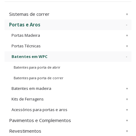
Sistemas de correr
Portas e Aros
Portas Madeira
Portas Técnicas
Batentes em WPC
Batentes para porta de abrir
Batentes para porta de correr
Batentes em madeira
Kits de Ferragens
Acessórios para portas e aros
Pavimentos e Complementos
Revestimentos