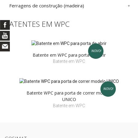
Ferragens de construção (madeira)
BATENTES EM WPC
NOVO!
Batente em WPC para porta de abrir
Batente em WPC
NOVO!
Batente WPC para porta de correr modelo
UNICO
Batente em WPC