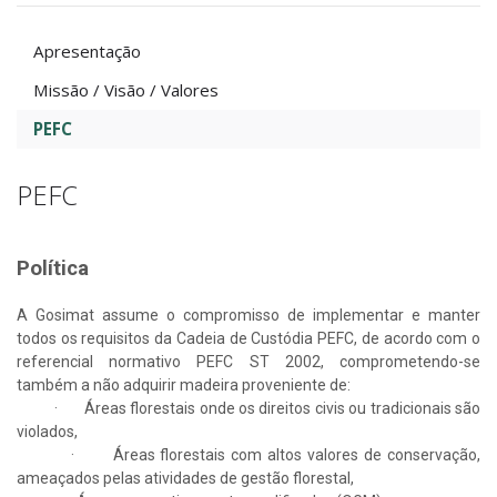
Apresentação
Missão / Visão / Valores
PEFC
PEFC
Política
A Gosimat assume o compromisso de implementar e manter
todos os requisitos da Cadeia de Custódia PEFC, de acordo com o
referencial normativo PEFC ST 2002, comprometendo-se
também a não adquirir madeira proveniente de:
· Áreas florestais onde os direitos civis ou tradicionais são
violados,
· Áreas florestais com altos valores de conservação,
ameaçados pelas atividades de gestão florestal,