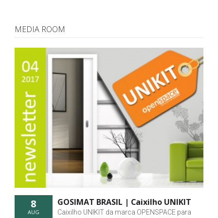
MEDIA ROOM
GOSIMAT BRASIL | Caixilho UNIKIT
8
AUG
Caixilho UNIKIT da marca OPENSPACE para