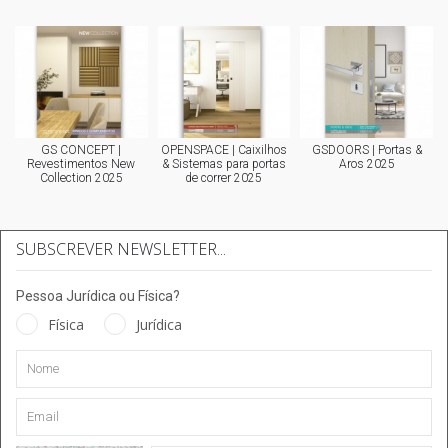
GS CONCEPT |
OPENSPACE | Caixilhos
GSDOORS | Portas &
Revestimentos New
& Sistemas para portas
Aros 2025
Collection 2025
de correr 2025
SUBSCREVER NEWSLETTER...
Pessoa Jurídica ou Física?
Física
Jurídica