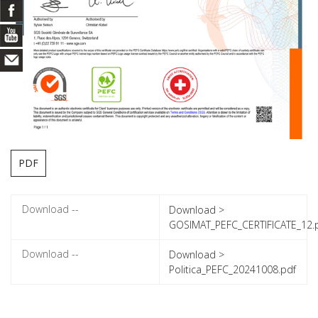
PDF
Download >
GOSIMAT_PEFC_CERTIFICATE_12.
Download >
Politica_PEFC_20241008.pdf