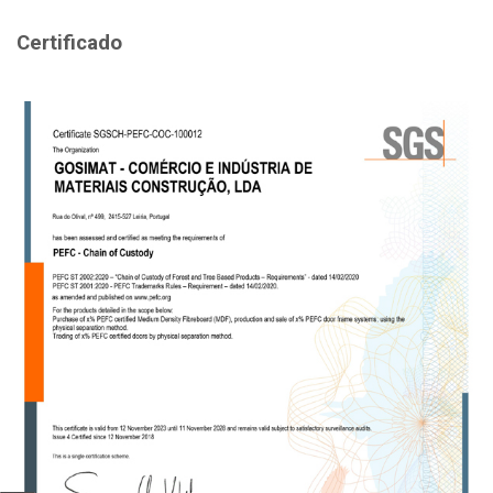
Certificado