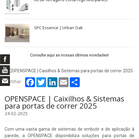
SPC Essence | Urban Oak
Consulte aqui as nossas últimas novidades!
Facebook
Twitter
LinkedIn
Email
Share
Partilhar:
OPENSPACE | Caixilhos & Sistemas
para portas de correr 2025
24-02-2025
Com uma vasta gama de sistemas de embutir e de aplicação à
parede, a OPENSPACE disponibiliza soluções para portas de