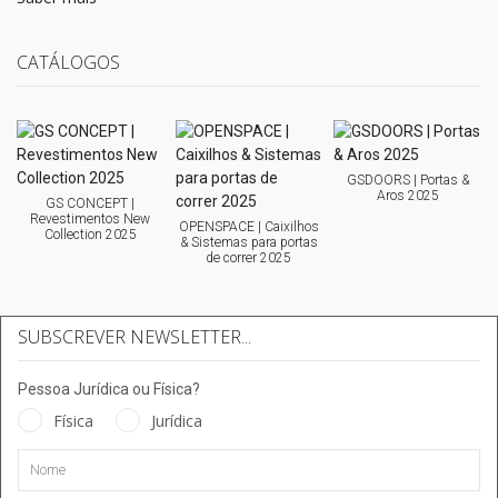
CATÁLOGOS
GSDOORS | Portas &
Aros 2025
GS CONCEPT |
Revestimentos New
OPENSPACE | Caixilhos
Collection 2025
& Sistemas para portas
de correr 2025
SUBSCREVER NEWSLETTER...
Pessoa Jurídica ou Física?
Física
Jurídica