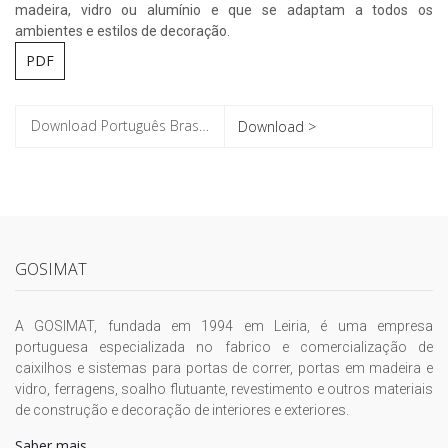
madeira, vidro ou alumínio e que se adaptam a todos os
ambientes e estilos de decoração.
PDF
Download >
GOSIMAT
A GOSIMAT, fundada em 1994 em Leiria, é uma empresa
portuguesa especializada no fabrico e comercialização de
caixilhos e sistemas para portas de correr, portas em madeira e
vidro, ferragens, soalho flutuante, revestimento e outros materiais
de construção e decoração de interiores e exteriores.
Saber mais