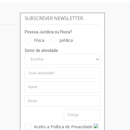
SUBSCREVER NEWSLETTER...
Pessoa Jurídica ou Física?
Física
Jurídica
Setor de atividade
Aceito a Política de Privacidade