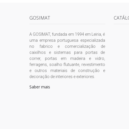
GOSIMAT
CATÁL
A GOSIMAT, fundada em 1994 em Leiria, é
uma empresa portuguesa especializada
no fabrico e comercialização de
caixilhos e sistemas para portas de
correr, portas em madeira e vidro,
ferragens, soalho flutuante, revestimento
e outros materiais de construção e
decoração de interiores e exteriores.
Saber mais