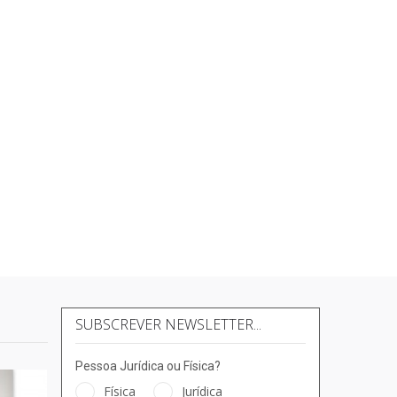
SUBSCREVER NEWSLETTER...
Pessoa Jurídica ou Física?
Física
Jurídica