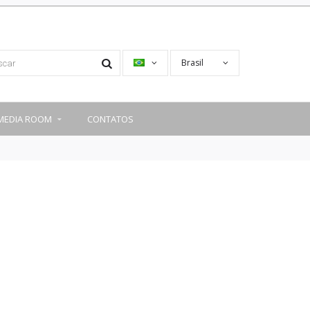
Brasil
MEDIA ROOM
CONTATOS