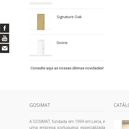
Signature Oak
Divine
Consulte aqui as nossas últimas novidades!
GOSIMAT
CATÁL
A GOSIMAT, fundada em 1994 em Leiria, é
uma empresa portuguesa especializada