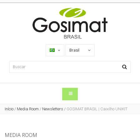
Brasil
Início
/
Media Room
/
Newsletters
/
GOSIMAT BRASIL | Caixilho UNIKIT
MEDIA ROOM