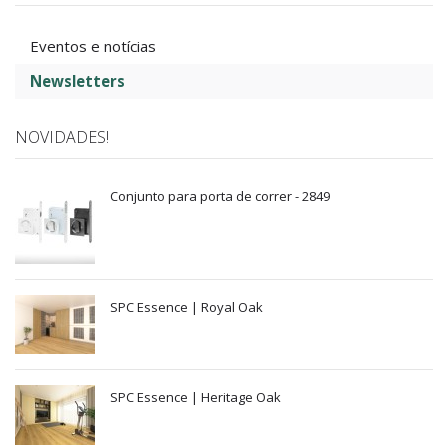
Eventos e notícias
Newsletters
NOVIDADES!
Conjunto para porta de correr - 2849
SPC Essence | Royal Oak
SPC Essence | Heritage Oak