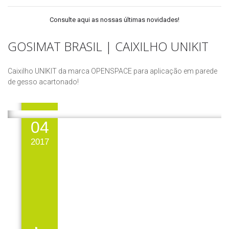
Consulte aqui as nossas últimas novidades!
GOSIMAT BRASIL | CAIXILHO UNIKIT
Caixilho UNIKIT da marca OPENSPACE para aplicação em parede
de gesso acartonado!