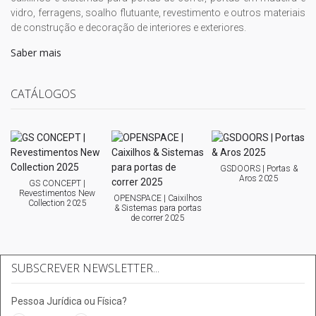
vidro, ferragens, soalho flutuante, revestimento e outros materiais
de construção e decoração de interiores e exteriores.
Saber mais
CATÁLOGOS
GSDOORS | Portas &
Aros 2025
GS CONCEPT |
Revestimentos New
OPENSPACE | Caixilhos
Collection 2025
& Sistemas para portas
de correr 2025
SUBSCREVER NEWSLETTER...
Pessoa Jurídica ou Física?