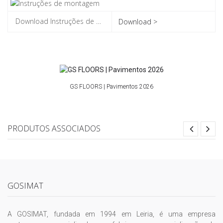
Download >
GS FLOORS | Pavimentos 2026
PRODUTOS ASSOCIADOS
GOSIMAT
A GOSIMAT, fundada em 1994 em Leiria, é uma empresa