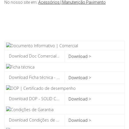
No nosso site em:
Acessórios | Manutenção Pavimento
Download >
Download >
Download >
Download >