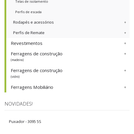
Telas de isolamento
Perfis de escada
Rodapés e acessórios
Perfis de Remate
Revestimentos
Ferragens de construção
(madeira)
Ferragens de construção
(vidro)
Ferragens Mobiliário
NOVIDADES!
Puxador - 3095 5S