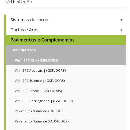
CATEGORIAS
Sistemas de correr
Portas e Aros
Pavimentos e Complementos
Pavimentos
Vinil SPC XL | (GSFLOORS)
Vinil SPC Acoustic | (GSFLOORS)
Vinil SPC Essence | (GSFLOORS)
Vinil SPC Stone | (GSFLOORS)
Vinil SPC Herringbone | (GSFLOORS)
Pavimento flutuante FINFLOOR
Pavimento flutuante (FAUSFLOOR)