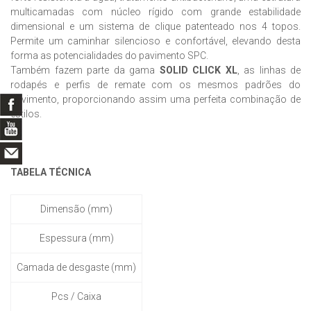
multicamadas com núcleo rígido com grande estabilidade
dimensional e um sistema de clique patenteado nos 4 topos.
Permite um caminhar silencioso e confortável, elevando desta
forma as potencialidades do pavimento SPC.
Também fazem parte da gama
SOLID CLICK XL
, as linhas de
rodapés e perfis de remate com os mesmos padrões do
pavimento, proporcionando assim uma perfeita combinação de
estilos.
TABELA TÉCNICA
Dimensão (mm)
Espessura (mm)
Camada de desgaste (mm)
Pcs / Caixa