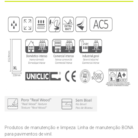
Produtos de manutenção e limpeza: Linha de manutenção BONA
para pavimentos de vinil.