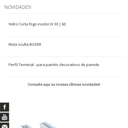
NOVIDADES!
Vidro Corta fogo incolor EI 30 | 60
Mola oculta BOXER
Perfil Terminal - para painéis decorativos de parede
Consulte aqui as nossas últimas novidades!