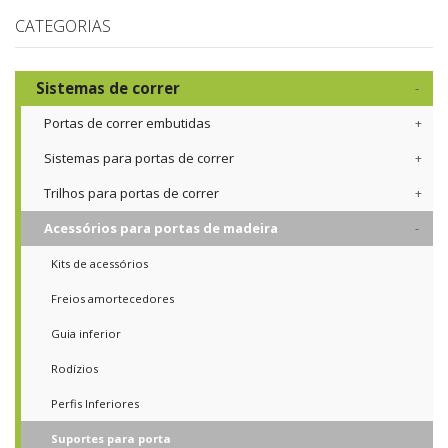
CATEGORIAS
Sistemas de correr
Portas de correr embutidas
Sistemas para portas de correr
Trilhos para portas de correr
Acessórios para portas de madeira
Kits de acessórios
Freios amortecedores
Guia inferior
Rodízios
Perfis Inferiores
Suportes para porta