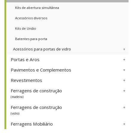
Kits de abertura simultânea
Acessórios diversos
Kits de União
Batentes para porta
Acessórios para portas de vidro
Portas e Aros
Pavimentos e Complementos
Revestimentos
Ferragens de construção
(madeira)
Ferragens de construção
(vidro)
Ferragens Mobiliário