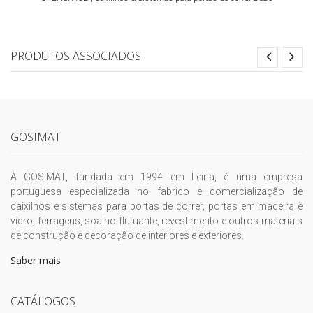
PRODUTOS ASSOCIADOS
GOSIMAT
A GOSIMAT, fundada em 1994 em Leiria, é uma empresa
portuguesa especializada no fabrico e comercialização de
caixilhos e sistemas para portas de correr, portas em madeira e
vidro, ferragens, soalho flutuante, revestimento e outros materiais
de construção e decoração de interiores e exteriores.
Saber mais
CATÁLOGOS