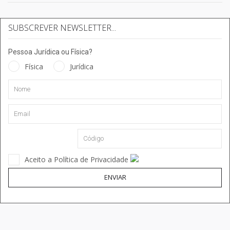
SUBSCREVER NEWSLETTER...
Pessoa Jurídica ou Física?
Física
Jurídica
Aceito a Política de Privacidade
ENVIAR