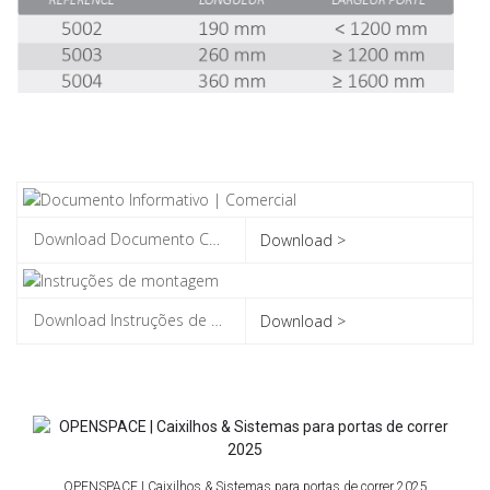
Download >
Download >
OPENSPACE | Caixilhos & Sistemas para portas de correr 2025