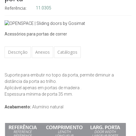
Referência:
11.0305
Acessórios para portas de correr
Descrição
Anexos
Catálogos
Suporte para embutir no topo da porta, permite diminuir a
distância da porta ao trilho.
Aplicável apenas em portas de madeira .
Espessura mínima de porta 35 mm.
Acabamento:
Alumínio natural