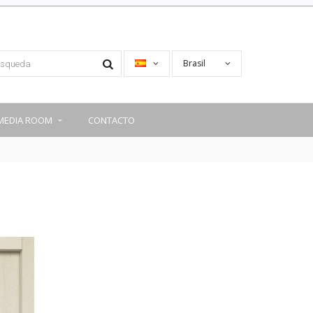
Brasil
MEDIA ROOM
CONTACTO