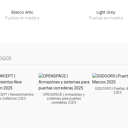
Blanco Artic
Light Grey
Puertas en madera
Puertas en madera
OGOS
GSDOORS | Puertas 
2025
EPT | Revestimientos
OPENSPACE | Armazónes y
 Collection 2025
sistemas para puertas
correderas 2025