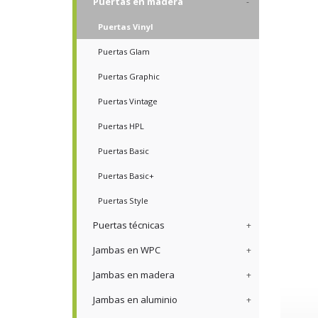
Puertas en madera
Puertas Vinyl
Puertas Glam
Puertas Graphic
Puertas Vintage
Puertas HPL
Puertas Basic
Puertas Basic+
Puertas Style
Puertas técnicas
Jambas en WPC
Jambas en madera
Jambas en aluminio