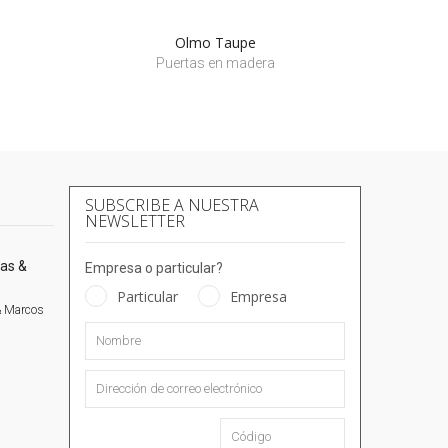
Olmo Taupe
Puertas en madera
SUBSCRIBE A NUESTRA
NEWSLETTER
Empresa o particular?
Particular
Empresa
& Marcos