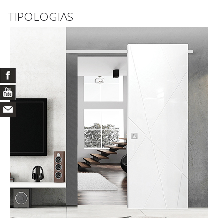
TIPOLOGIAS