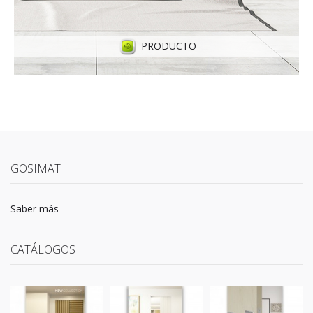
PRODUCTO
GOSIMAT
Saber más
CATÁLOGOS