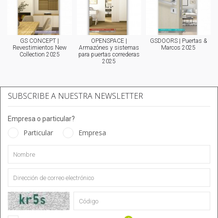
GS CONCEPT |
OPENSPACE |
GSDOORS | Puertas &
Revestimientos New
Armazónes y sistemas
Marcos 2025
Collection 2025
para puertas correderas
2025
SUBSCRIBE A NUESTRA NEWSLETTER
Empresa o particular?
Particular
Empresa