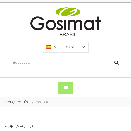
Brasil
Inicio
/
Portafolio
/
Producto
PORTAFOLIO