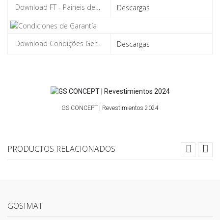
Descargas
Descargas
GS CONCEPT | Revestimientos 2024
PRODUCTOS RELACIONADOS
GOSIMAT