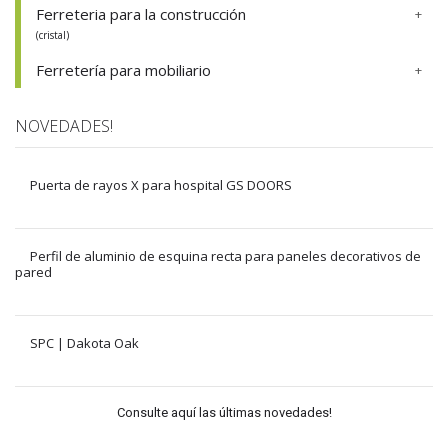
Ferreteria para la construcción
(cristal)
Ferretería para mobiliario
NOVEDADES!
Puerta de rayos X para hospital GS DOORS
Perfil de aluminio de esquina recta para paneles decorativos de
pared
SPC | Dakota Oak
Consulte aquí las últimas novedades!