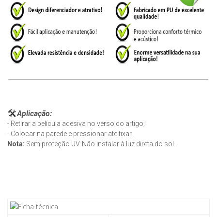
Aplicação:
- Retirar a película adesiva no verso do artigo;
- Colocar na parede e pressionar até fixar.
Nota:
Sem proteção UV. Não instalar à luz direta do sol.