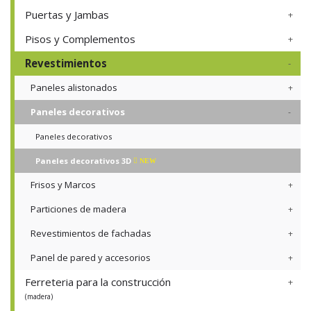
Puertas y Jambas
Pisos y Complementos
Revestimientos
Paneles alistonados
Paneles decorativos
Paneles decorativos
Paneles decorativos 3D
NEW
Frisos y Marcos
Particiones de madera
Revestimientos de fachadas
Panel de pared y accesorios
Ferreteria para la construcción
(madera)