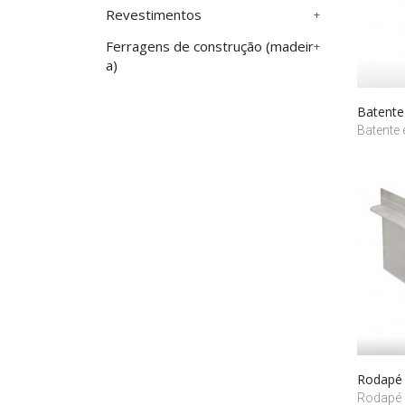
Revestimentos
Ferragens de construção (madeir
a)
Batente
Batente
Rodapé 
Rodapé 