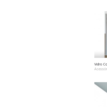
Vidro Co
Acessór